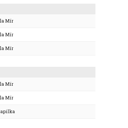
la Mír
la Mír
la Mír
la Mír
la Mír
apilka