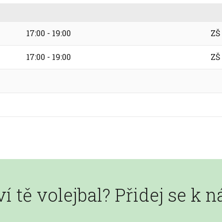
17:00 - 19:00
ZŠ
17:00 - 19:00
ZŠ
í tě volejbal? Přidej se k 