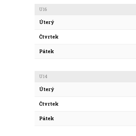
U16
Úterý
Čtvrtek
Pátek
U14
Úterý
Čtvrtek
Pátek