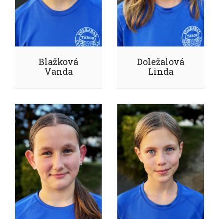
Blažková
Doležalová
Vanda
Linda