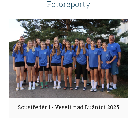
Fotoreporty
Soustředění - Veselí nad Lužnicí 2025