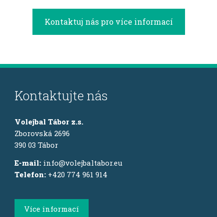
Kontaktuj nás pro více informací
Kontaktujte nás
Volejbal Tábor z.s.
Zborovská 2696
390 03 Tábor
E-mail:
info@volejbaltabor.eu
Telefon:
+420 774 961 914
Více informací