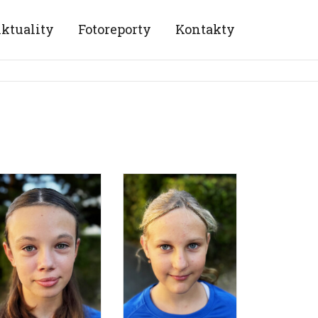
ktuality
Fotoreporty
Kontakty