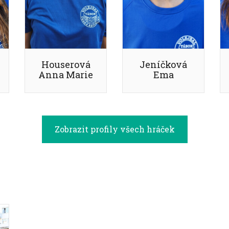
Houserová
Jeníčková
Anna Marie
Ema
Zobrazit profily všech hráček