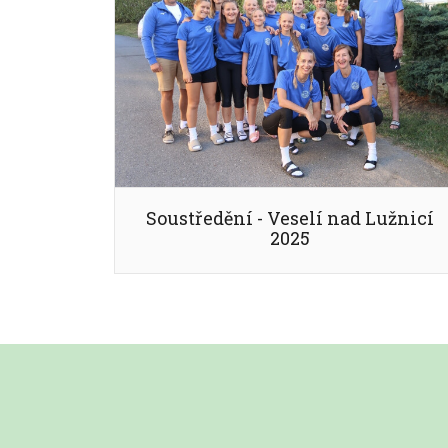
Soustředění - Veselí nad Lužnicí
2025