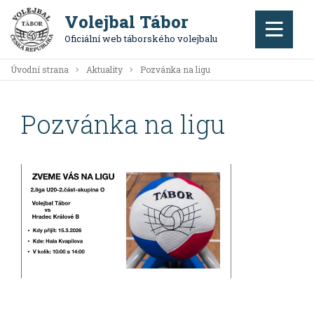
Volejbal Tábor
Oficiální web táborského volejbalu
Úvodní strana
Aktuality
Pozvánka na ligu
Pozvánka na ligu